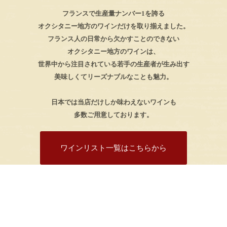
フランスで生産量ナンバー1を誇る
オクシタニー地方のワインだけを取り揃えました。
フランス人の日常から欠かすことのできない
オクシタニー地方のワインは、
世界中から注目されている若手の生産者が生み出す
美味しくてリーズナブルなことも魅力。
日本では当店だけしか味わえないワインも
多数ご用意しております。
ワインリスト一覧はこちらから