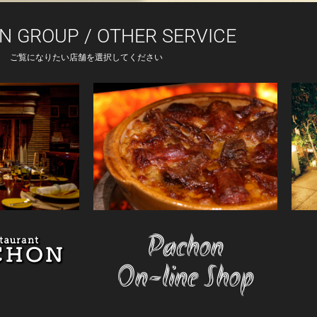
N GROUP / OTHER SERVICE
ご覧になりたい店舗を選択してください
Pachon
On-line Shop