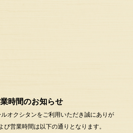
営業時間のお知らせ
ールオクシタンをご利用いただき誠にありが
および営業時間は以下の通りとなります。