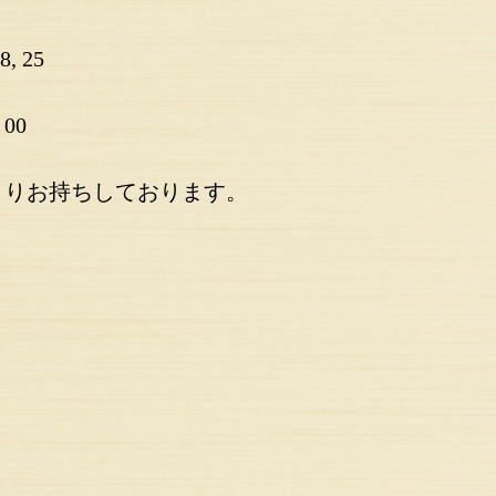
, 25
00
よりお持ちしております。