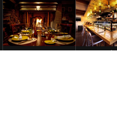
ONLINE SHOP
オンラインショップはこちらから