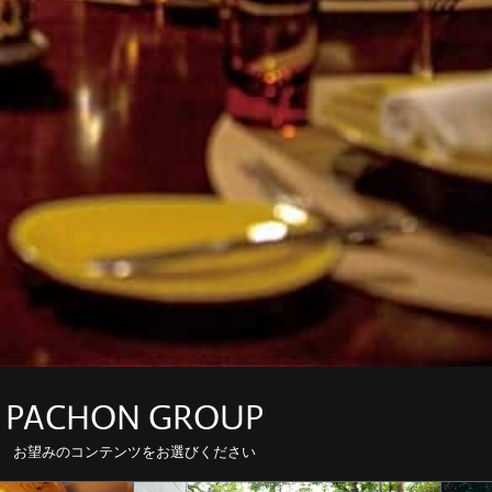
PACHON GROUP
お望みのコンテンツをお選びください