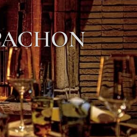
PACHON