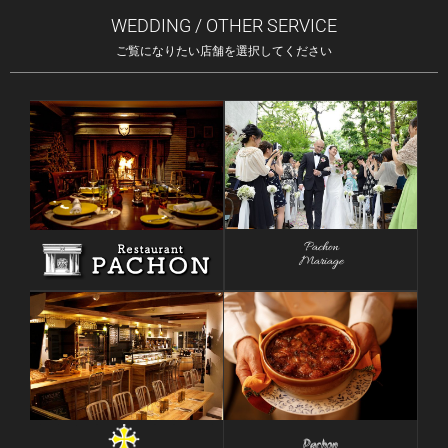
WEDDING / OTHER SERVICE
ご覧になりたい店舗を選択してください
Pachon
Mariage
Pachon