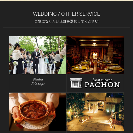
WEDDING / OTHER SERVICE
ご覧になりたい店舗を選択してください
Pachon
Mariage