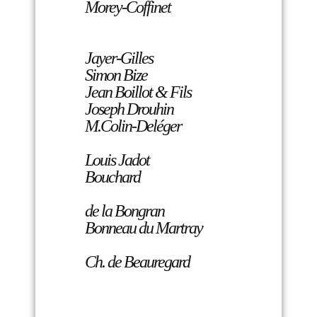
Morey-Coffinet
Jayer-Gilles
Simon Bize
Jean Boillot & Fils
Joseph Drouhin
M.Colin-Deléger
Louis Jadot
Bouchard
de la Bongran
Bonneau du Martray
Ch. de Beauregard