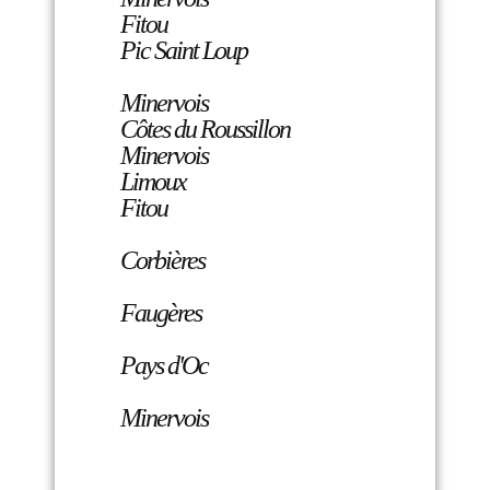
Fitou
Pic Saint Loup
Minervois
Côtes du Roussillon
Minervois
Limoux
Fitou
Corbières
Faugères
Pays d'Oc
Minervois