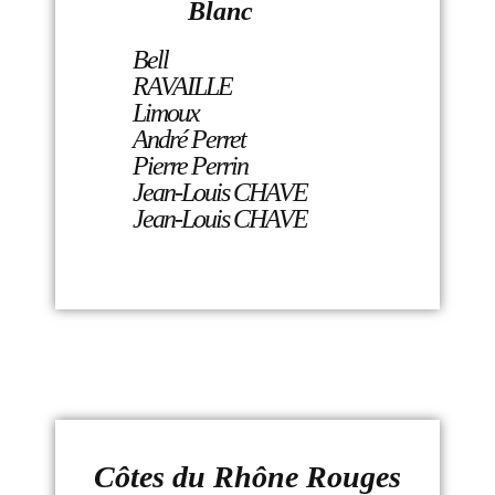
Blanc
Bell
RAVAILLE
Limoux
André Perret
Pierre Perrin
Jean-Louis CHAVE
Jean-Louis CHAVE
Côtes du Rhône Rouges