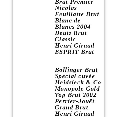
Brut Premier
Nicolas
Feuillatte Brut
Blanc de
Blancs 2004
Deutz Brut
Classic
Henri Giraud
ESPRIT Brut
Bollinger Brut
Spécial cuvée
Heidsieck & Co
Monopole Gold
Top Brut 2002
Perrier-Jouët
Grand Brut
Henri Giraud