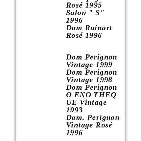
Rosé 1995
Salon " S"
1996
Dom Ruinart
Rosé 1996
Dom Perignon
Vintage 1999
Dom Perignon
Vintage 1998
Dom Perignon
O ENO THEQ
UE Vintage
1993
Dom. Perignon
Vintage Rosé
1996