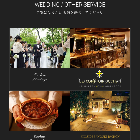
WEDDING / OTHER SERVICE
ご覧になりたい店舗を選択してください
Pachon
Mariage
Pachon
HILLSIDE BANQUET PACHON