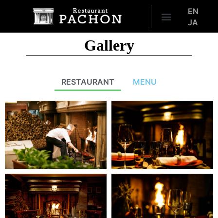
EN
JA
Gallery
RESTAURANT
MENU