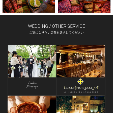
WEDDING / OTHER SERVICE
ご覧になりたい店舗を選択してください
Pachon
Mariage